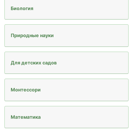
Биология
Природные науки
Для детских садов
Монтессори
Mатематика