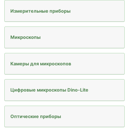
Измерительные приборы
Mикроскопы
Камеры для микроскопов
Цифровые микроскопы Dino-Lite
Оптические приборы