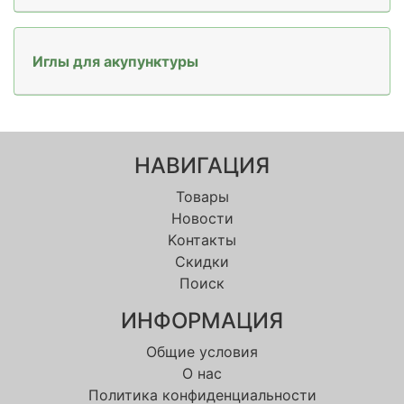
Иглы для акупунктуры
НАВИГАЦИЯ
Товары
Новости
Kонтакты
Скидки
Поиск
ИНФОРМАЦИЯ
Общие условия
О нас
Политика конфиденциальности