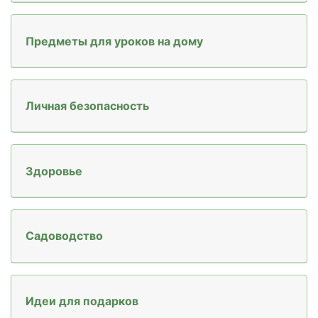
Предметы для уроков на дому
Личная безопасность
Здоровье
Садоводство
Идеи для подарков