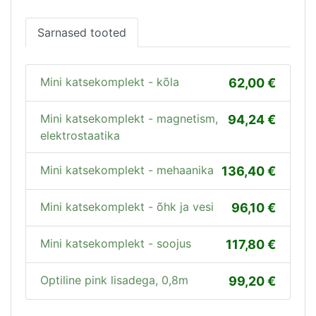
Sarnased tooted
Mini katsekomplekt - kõla
62,00
Mini katsekomplekt - magnetism,
94,24
elektrostaatika
Mini katsekomplekt - mehaanika
136,40
Mini katsekomplekt - õhk ja vesi
96,10
Mini katsekomplekt - soojus
117,80
Optiline pink lisadega, 0,8m
99,20