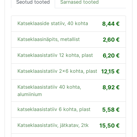
Seotud tooted
Sarnased tooted
Katseklaaside statiiv, 40 kohta
8,44
Katseklaasinäpits, metallist
2,60
Katseklaasistatiiv 12 kohta, plast
6,20
Katseklaasistatiiv 2x6 kohta, plast
12,15
Katseklaasistatiiv 40 kohta,
8,92
alumiinium
katseklaasistatiiv 6 kohta, plast
5,58
Katseklaasistatiiv, jätkatav, 2tk
15,50