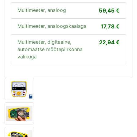
Multimeeter, analoog
59,45
Multimeeter, analoogskaalaga
17,78
Multimeeter, digitaalne,
22,94
automaatse mõõtepiirkonna
valikuga