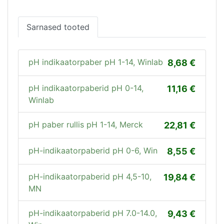
Sarnased tooted
pH indikaatorpaber pH 1-14, Winlab
8,68
pH indikaatorpaberid pH 0-14,
11,16
Winlab
pH paber rullis pH 1-14, Merck
22,81
pH-indikaatorpaberid pH 0-6, Win
8,55
pH-indikaatorpaberid pH 4,5-10,
19,84
MN
pH-indikaatorpaberid pH 7.0-14.0,
9,43