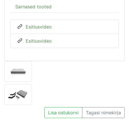
Sarnased tooted
Esitlusvideo
Esitlusvideo
Lisa ostukorvi
Tagasi nimekirja